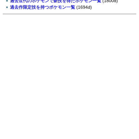
過去世代のポケモンで新技を得たポケモン一覧
(1800d)
過去作限定技を持つポケモン一覧
(1694d)