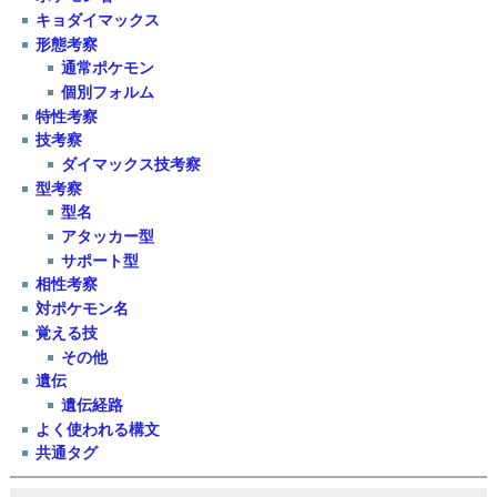
キョダイマックス
形態考察
通常ポケモン
個別フォルム
特性考察
技考察
ダイマックス技考察
型考察
型名
アタッカー型
サポート型
相性考察
対ポケモン名
覚える技
その他
遺伝
遺伝経路
よく使われる構文
共通タグ