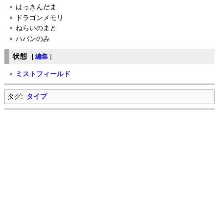
はっきんだま
ドラゴンメモリ
ねらいのまと
ハバンのみ
状態
[
編集
]
ミストフィールド
タグ:
タイプ