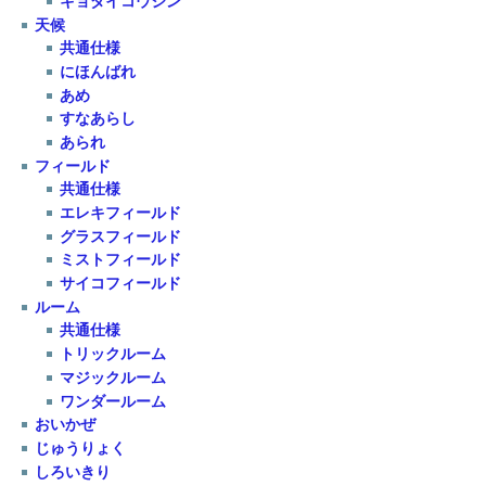
キョダイコウジン
天候
共通仕様
にほんばれ
あめ
すなあらし
あられ
フィールド
共通仕様
エレキフィールド
グラスフィールド
ミストフィールド
サイコフィールド
ルーム
共通仕様
トリックルーム
マジックルーム
ワンダールーム
おいかぜ
じゅうりょく
しろいきり